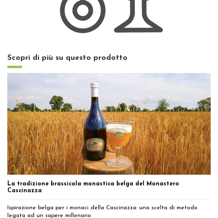
Scopri di più su questo prodotto
La tradizione brassicola monastica belga del Monastero
Cascinazza
Ispirazione belga per i monaci della Cascinazza: una scelta di metodo
legata ad un sapere millenario