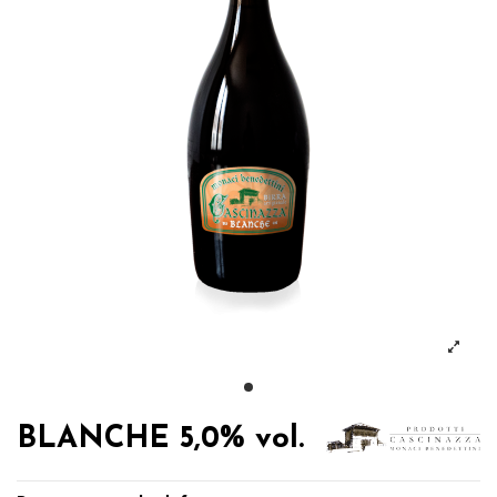
BLANCHE 5,0% vol.