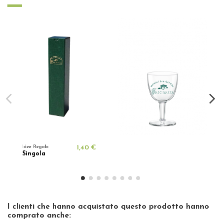
Idee Regalo
1,40 €
Singola
I clienti che hanno acquistato questo prodotto hanno
comprato anche: