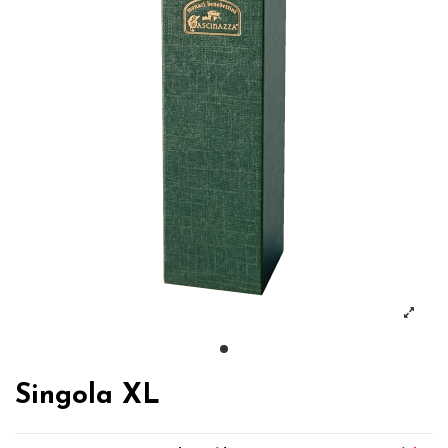
Singola XL