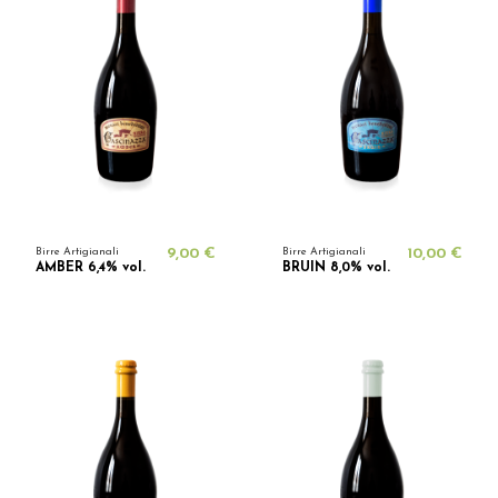
Birre Artigianali
9,00 €
Birre Artigianali
10,00 €
AMBER 6,4% vol.
BRUIN 8,0% vol.