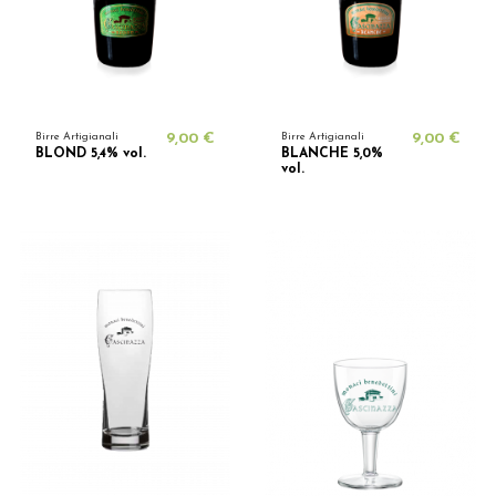
Birre Artigianali
9,00 €
Birre Artigianali
9,00 €
BLOND 5,4% vol.
BLANCHE 5,0%
vol.