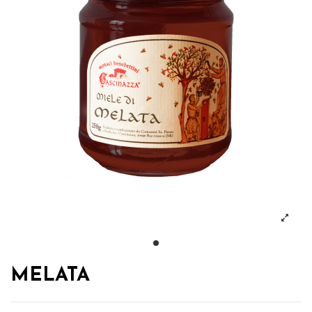
MELATA