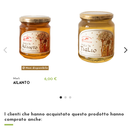
Non disponibile
Mieli
6,00 €
AILANTO
I clienti che hanno acquistato questo prodotto hanno
comprato anche: