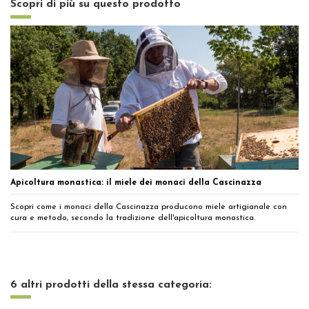
Scopri di più su questo prodotto
Apicoltura monastica: il miele dei monaci della Cascinazza
Scopri come i monaci della Cascinazza producono miele artigianale con
cura e metodo, secondo la tradizione dell'apicoltura monastica.
6 altri prodotti della stessa categoria: