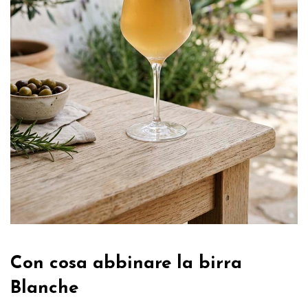
Con cosa abbinare la birra
Blanche