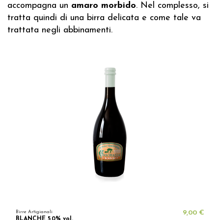
accompagna un
amaro morbido
. Nel complesso, si
tratta quindi di una birra delicata e come tale va
trattata negli abbinamenti.
Birre Artigianali
9,00 €
BLANCHE 5,0% vol.