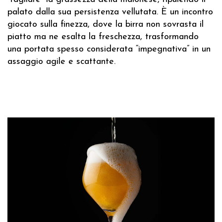
palato dalla sua persistenza vellutata. È un incontro
giocato sulla finezza, dove la birra non sovrasta il
piatto ma ne esalta la freschezza, trasformando
una portata spesso considerata “impegnativa” in un
assaggio agile e scattante.